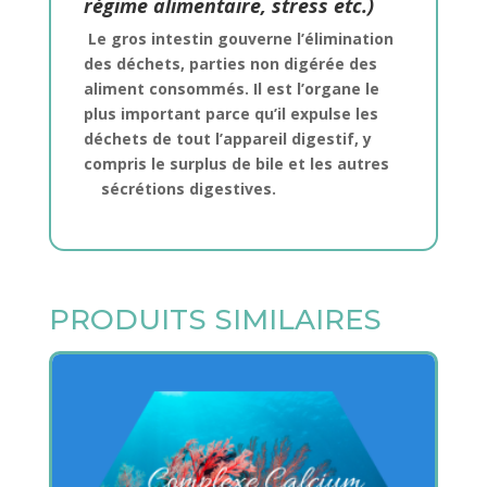
régime alimentaire, stress etc.)
Le gros intestin gouverne l’élimination
des
déchets, parties non digérée des
aliment consommés. Il est l’organe le
plus important parce qu’il expulse les
déchets de tout l’appareil digestif, y
compris le surplus de bile et les autres
sécrétions digestives.
PRODUITS SIMILAIRES