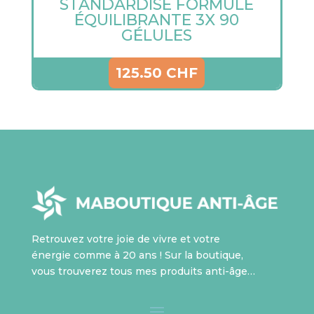
STANDARDISÉ FORMULE
ÉQUILIBRANTE 3X 90
GÉLULES
125.50
CHF
Retrouvez votre joie de vivre et votre
énergie comme à 20 ans ! Sur la boutique,
vous trouverez tous mes produits anti-âge…