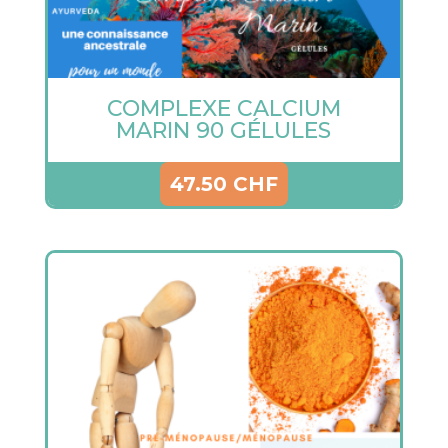
COMPLEXE CALCIUM
MARIN 90 GÉLULES
47.50
CHF